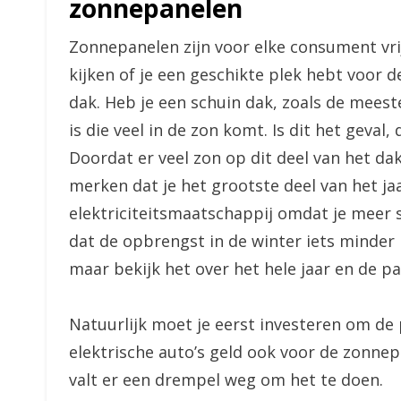
zonnepanelen
Zonnepanelen zijn voor elke consument vrij
kijken of je een geschikte plek hebt voor d
dak. Heb je een schuin dak, zoals de meest
is die veel in de zon komt. Is dit het geval
Doordat er veel zon op dit deel van het dak
merken dat je het grootste deel van het ja
elektriciteitsmaatschappij omdat je meer s
dat de opbrengst in de winter iets minder 
maar bekijk het over het hele jaar en de pan
Natuurlijk moet je eerst investeren om de p
elektrische auto’s geld ook voor de zonnep
valt er een drempel weg om het te doen.