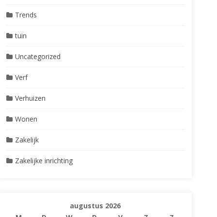
Trends
tuin
Uncategorized
Verf
Verhuizen
Wonen
Zakelijk
Zakelijke inrichting
augustus 2026