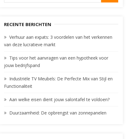
for:
RECENTE BERICHTEN
Verhuur aan expats: 3 voordelen van het verkennen
van deze lucratieve markt
Tips voor het aanvragen van een hypotheek voor
jouw bedrijfspand
Industriële TV Meubels: De Perfecte Mix van Stijl en
Functionaliteit
Aan welke eisen dient jouw salontafel te voldoen?
Duurzaamheid: De opbrengst van zonnepanelen