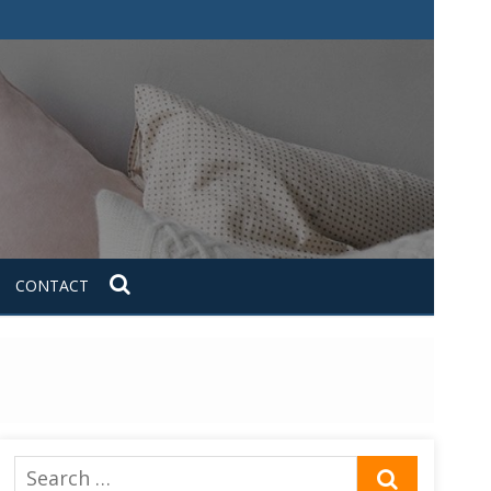
CONTACT
Search
SEARCH