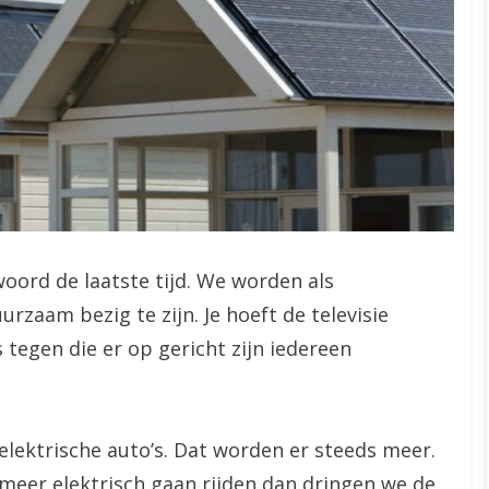
oord de laatste tijd. We worden als
aam bezig te zijn. Je hoeft de televisie
tegen die er op gericht zijn iedereen
elektrische auto’s. Dat worden er steeds meer.
e meer elektrisch gaan rijden dan dringen we de