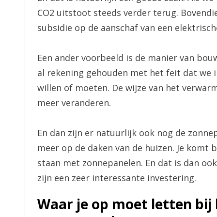
CO2 uitstoot steeds verder terug. Bovendie
subsidie op de aanschaf van een elektrisch
Een ander voorbeeld is de manier van bou
al rekening gehouden met het feit dat we i
willen of moeten. De wijze van het verwar
meer veranderen.
En dan zijn er natuurlijk ook nog de zonn
meer op de daken van de huizen. Je komt b
staan met zonnepanelen. En dat is dan ook 
zijn een zeer interessante investering.
Waar je op moet letten bij