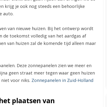
n krijg je ook nog steeds een behoorlijke
e auto.
wen van nieuwe huizen. Bij het ontwerp wordt
n de toekomst volledig van het aardgas af
men van huizen zal de komende tijd alleen maar
epanelen. Deze zonnepanelen zien we meer en
ijna geen straat meer tegen waar geen huizen
niet voor niks.
Zonnepanelen in Zuid-Holland
 het plaatsen van