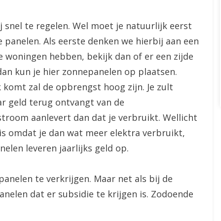
 snel te regelen. Wel moet je natuurlijk eerst
e panelen. Als eerste denken we hierbij aan een
e woningen hebben, bekijk dan of er een zijde
, dan kun je hier zonnepanelen op plaatsen.
 komt zal de opbrengst hoog zijn. Je zult
ar geld terug ontvangt van de
troom aanlevert dan dat je verbruikt. Wellicht
is omdat je dan wat meer elektra verbruikt,
elen leveren jaarlijks geld op.
anelen te verkrijgen. Maar net als bij de
anelen dat er subsidie te krijgen is. Zodoende