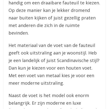
handig om een draaibare fauteuil te kiezen.
Op deze manier kan je lekker dromend
naar buiten kijken of juist gezellig praten
met anderen die zich in de ruimte
bevinden.
Het materiaal van de voet van de fauteuil
geeft ook uitstraling aan je woonstijl. Heb
je een landelijk of juist Scandinavische stijl?
Dan kun je kiezen voor een houten voet.
Met een voet van metaal kies je voor een
meer moderne uitstraling.
Naast de voet is het model ook enorm
belangrijk. Er zijn moderne en luxe