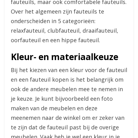
fauteuils, maar ook comfortabele fauteuils.
Over het algemeen zijn fauteuils te
onderscheiden in 5 categorieën:
relaxfauteuil, clubfauteuil, draaifauteuil,
oorfauteuil en een hippe fauteuil.
Kleur- en materiaalkeuze
Bij het kiezen van een kleur voor de fauteuil
en een fauteuil kopen is het belangrijk om
ook de andere meubelen mee te nemen in
je keuze. Je kunt bijvoorbeeld een foto
maken van de meubelen en deze
meenemen naar de winkel om er zeker van
te zijn dat de fauteuil past bij de overige
meubelen. Vaak heb je wel een kleur in je