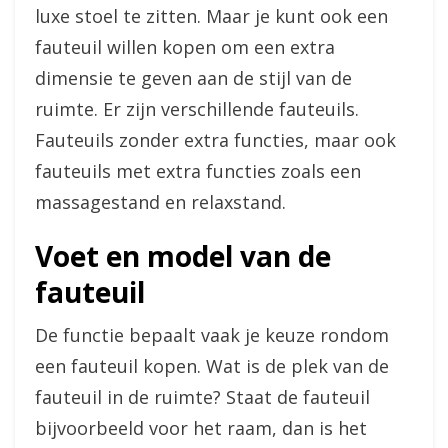
luxe stoel te zitten. Maar je kunt ook een
fauteuil willen kopen om een extra
dimensie te geven aan de stijl van de
ruimte. Er zijn verschillende fauteuils.
Fauteuils zonder extra functies, maar ook
fauteuils met extra functies zoals een
massagestand en relaxstand.
Voet en model van de
fauteuil
De functie bepaalt vaak je keuze rondom
een fauteuil kopen. Wat is de plek van de
fauteuil in de ruimte? Staat de fauteuil
bijvoorbeeld voor het raam, dan is het