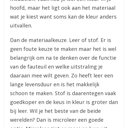
hoofd, maar het ligt ook aan het materiaal
wat je kiest want soms kan de kleur anders
uitvallen.
Dan de materiaalkeuze. Leer of stof. Er is
geen foute keuze te maken maar het is wel
belangrijk om na te denken over de functie
van de fauteuil en welke uitstraling je
daaraan mee wilt geven. Zo heeft leer een
lange levensduur en is het makkelijk
schoon te maken. Stof is daarentegen vaak
goedkoper en de keus in kleur is groter dan
bij leer. Wil je het beste van de beide
werelden? Dan is microleer een goede