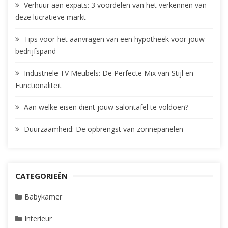
Verhuur aan expats: 3 voordelen van het verkennen van
deze lucratieve markt
Tips voor het aanvragen van een hypotheek voor jouw
bedrijfspand
Industriële TV Meubels: De Perfecte Mix van Stijl en
Functionaliteit
Aan welke eisen dient jouw salontafel te voldoen?
Duurzaamheid: De opbrengst van zonnepanelen
CATEGORIEËN
Babykamer
Interieur