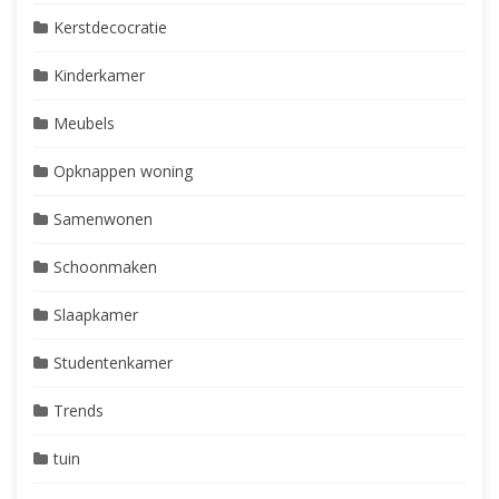
Kerstdecocratie
Kinderkamer
Meubels
Opknappen woning
Samenwonen
Schoonmaken
Slaapkamer
Studentenkamer
Trends
tuin