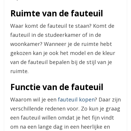
Ruimte van de fauteuil
Waar komt de fauteuil te staan? Komt de
fauteuil in de studeerkamer of in de
woonkamer? Wanneer je de ruimte hebt
gekozen kan je ook het model en de kleur
van de fauteuil bepalen bij de stijl van je
ruimte.
Functie van de fauteuil
Waarom wil je een
fauteuil kopen
? Daar zijn
verschillende redenen voor. Zo kun je graag
een fauteuil willen omdat je het fijn vindt
om na een lange dag in een heerlijke en