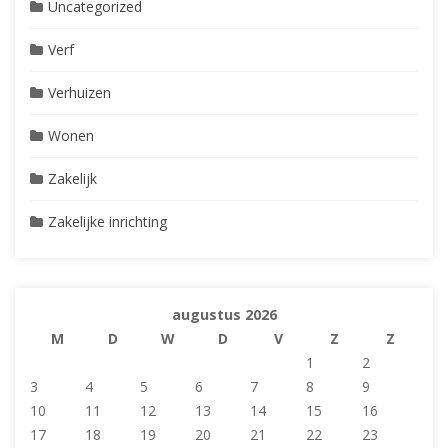
Uncategorized
Verf
Verhuizen
Wonen
Zakelijk
Zakelijke inrichting
augustus 2026
M
D
W
D
V
Z
Z
1
2
3
4
5
6
7
8
9
10
11
12
13
14
15
16
17
18
19
20
21
22
23