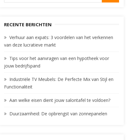
for:
RECENTE BERICHTEN
Verhuur aan expats: 3 voordelen van het verkennen
van deze lucratieve markt
Tips voor het aanvragen van een hypotheek voor
jouw bedrijfspand
Industriële TV Meubels: De Perfecte Mix van Stijl en
Functionaliteit
Aan welke eisen dient jouw salontafel te voldoen?
Duurzaamheid: De opbrengst van zonnepanelen