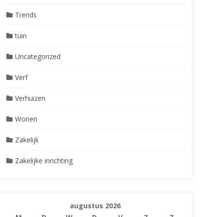
Trends
tuin
Uncategorized
Verf
Verhuizen
Wonen
Zakelijk
Zakelijke inrichting
augustus 2026