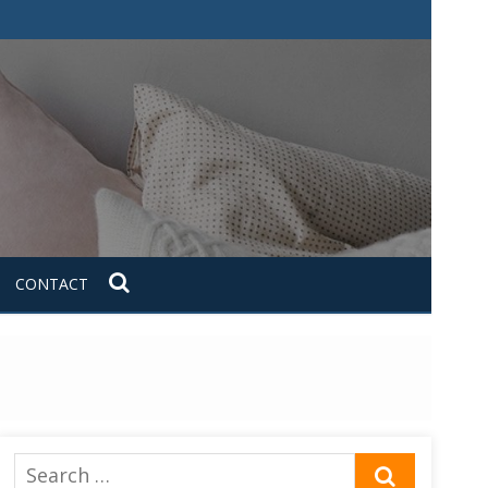
CONTACT
Search
SEARCH