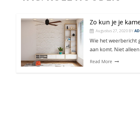
Zo kun je je kam
Augustus 27, 2020
BY
AD
Wie het weerbericht 
aan komt. Niet alleen
Read More