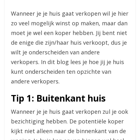
Wanneer je je huis gaat verkopen wil je hier
zo veel mogelijk winst op maken, maar dan
moet je wel een koper hebben. Jij bent niet
de enige die zijn/haar huis verkoopt, dus je
wilt je onderscheiden van andere
verkopers. In dit blog lees je hoe jij je huis
kunt onderscheiden ten opzichte van
andere verkopers.
Tip 1: Buitenkant huis
Wanneer je je huis gaat verkopen zul je ook
bezichtiging hebben. De potentiële koper
kijkt niet alleen naar de binnenkant van de