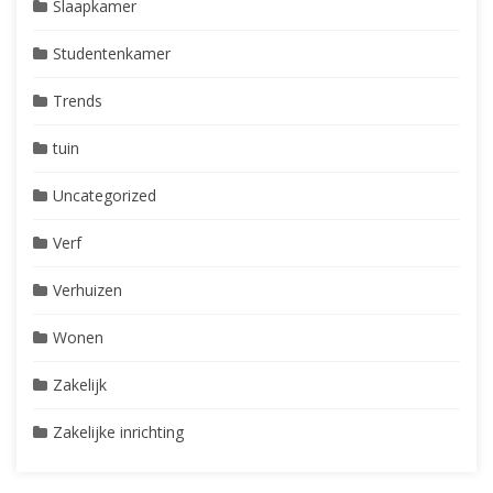
Slaapkamer
Studentenkamer
Trends
tuin
Uncategorized
Verf
Verhuizen
Wonen
Zakelijk
Zakelijke inrichting