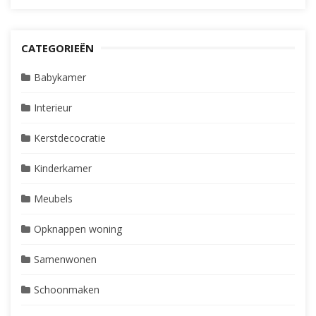
CATEGORIEËN
Babykamer
Interieur
Kerstdecocratie
Kinderkamer
Meubels
Opknappen woning
Samenwonen
Schoonmaken