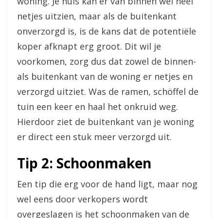
woning. Je huis kan er van binnen wel heel
netjes uitzien, maar als de buitenkant
onverzorgd is, is de kans dat de potentiële
koper afknapt erg groot. Dit wil je
voorkomen, zorg dus dat zowel de binnen-
als buitenkant van de woning er netjes en
verzorgd uitziet. Was de ramen, schöffel de
tuin een keer en haal het onkruid weg.
Hierdoor ziet de buitenkant van je woning
er direct een stuk meer verzorgd uit.
Tip 2: Schoonmaken
Een tip die erg voor de hand ligt, maar nog
wel eens door verkopers wordt
overgeslagen is het schoonmaken van de