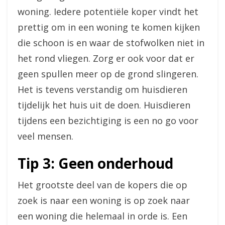
woning. Iedere potentiële koper vindt het
prettig om in een woning te komen kijken
die schoon is en waar de stofwolken niet in
het rond vliegen. Zorg er ook voor dat er
geen spullen meer op de grond slingeren.
Het is tevens verstandig om huisdieren
tijdelijk het huis uit de doen. Huisdieren
tijdens een bezichtiging is een no go voor
veel mensen.
Tip 3: Geen onderhoud
Het grootste deel van de kopers die op
zoek is naar een woning is op zoek naar
een woning die helemaal in orde is. Een