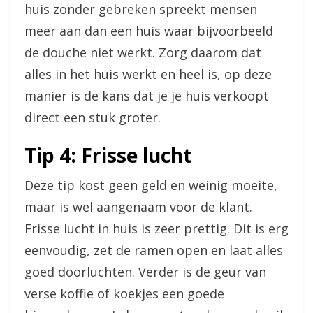
huis zonder gebreken spreekt mensen
meer aan dan een huis waar bijvoorbeeld
de douche niet werkt. Zorg daarom dat
alles in het huis werkt en heel is, op deze
manier is de kans dat je je huis verkoopt
direct een stuk groter.
Tip 4: Frisse lucht
Deze tip kost geen geld en weinig moeite,
maar is wel aangenaam voor de klant.
Frisse lucht in huis is zeer prettig. Dit is erg
eenvoudig, zet de ramen open en laat alles
goed doorluchten. Verder is de geur van
verse koffie of koekjes een goede